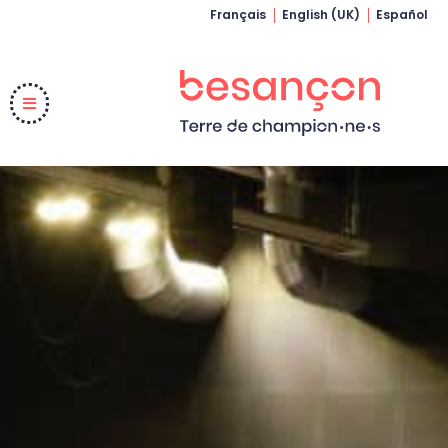
Français
English (UK)
Español