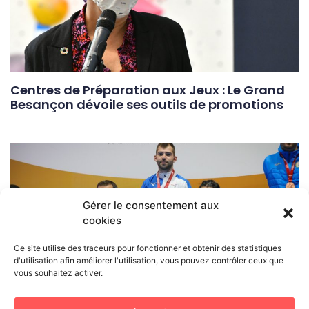
Centres de Préparation aux Jeux : Le Grand
Besançon dévoile ses outils de promotions
Gérer le consentement aux
cookies
Ce site utilise des traceurs pour fonctionner et obtenir des statistiques
d'utilisation afin améliorer l'utilisation, vous pouvez contrôler ceux que
vous souhaitez activer.
En route pour les jeux paralympiques 2024 :