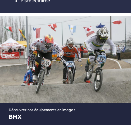
Piste éclairée
Découvrez nos équipements en image :
BMX