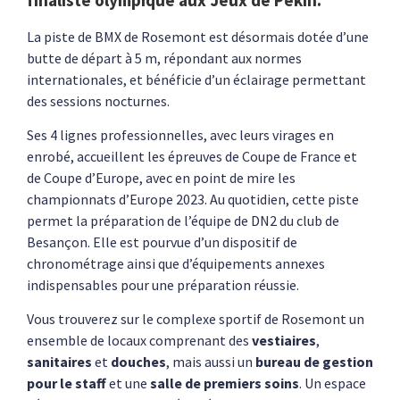
La piste de BMX de Rosemont est désormais dotée d’une
butte de départ à 5 m, répondant aux normes
internationales, et bénéficie d’un éclairage permettant
des sessions nocturnes.
Ses 4 lignes professionnelles, avec leurs virages en
enrobé, accueillent les épreuves de Coupe de France et
de Coupe d’Europe, avec en point de mire les
championnats d’Europe 2023. Au quotidien, cette piste
permet la préparation de l’équipe de DN2 du club de
Besançon. Elle est pourvue d’un dispositif de
chronométrage ainsi que d’équipements annexes
indispensables pour une préparation réussie.
Vous trouverez sur le complexe sportif de Rosemont un
ensemble de locaux comprenant des
vestiaires
,
sanitaires
et
douches
, mais aussi un
bureau de gestion
pour le staff
et une
salle de premiers soins
. Un espace