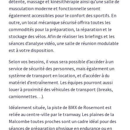
détente, massage et kinésithérapie ainsi qu’une salle de
musculation moderne et fonctionnelle seront
également accessibles pour le confort des sportifs. En
outre, un local mécanique sécurisé offrira toutes les
commodités pour la préparation, la réparation et le
stockage des vélos. Afin de réaliser les briefings et les
séances d’analyse vidéo, une salle de réunion modulable
est à votre disposition.
Selon vos besoins, il vous sera possible d’accéder à un
service de sécurité des personnes, mais également un
système de transport en location, et d’accéder à du
matériel d’entraînement. Les équipes pourront aussi
louer à proximité des véhicules de transport (breaks,
camionnettes…).
Idéalement située, la piste de BMX de Rosemont est
reliée au centre-ville par le tramway. Les plaines de la
Malcombe toutes proches sont un cadre idéal pour des
séances de préparation physique en endurance ou en