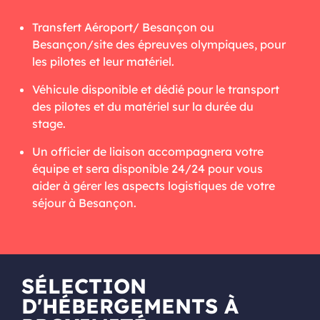
Transfert Aéroport/ Besançon ou
Besançon/site des épreuves olympiques, pour
les pilotes et leur matériel.
Véhicule disponible et dédié pour le transport
des pilotes et du matériel sur la durée du
stage.
Un officier de liaison accompagnera votre
équipe et sera disponible 24/24 pour vous
aider à gérer les aspects logistiques de votre
séjour à Besançon.
SÉLECTION
D'HÉBERGEMENTS À