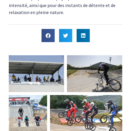
intensité, ainsi que pour des instants de détente et de
relaxation en pleine nature.