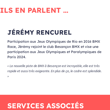
JÉRÉMY RENCUREL
Participation aux Jeux Olympiques de Rio en 2016 BMX
Race, Jérémy rejoint le club Besançon BMX et vise une
participation aux Jeux Olympiques et Paralympiques de
Paris 2024.
« La nouvelle piste de BMX à Besançon est incroyable, elle est très
rapide et aussi très exigeante. En plus de ça, le cadre est splendide.
»
SERVICES ASSOCIÉS