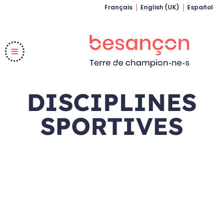
Français
English (UK)
Español
DISCIPLINES
SPORTIVES