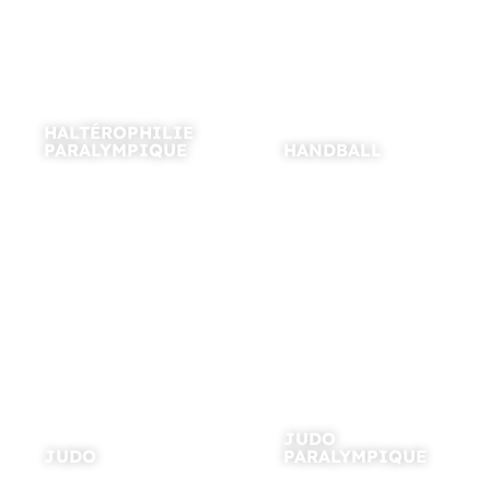
HALTÉROPHILIE
PARALYMPIQUE
HANDBALL
JUDO
JUDO
PARALYMPIQUE