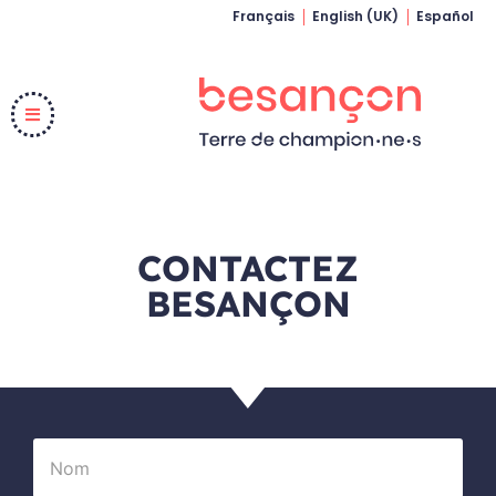
Français
English (UK)
Español
CONTACTEZ
BESANÇON