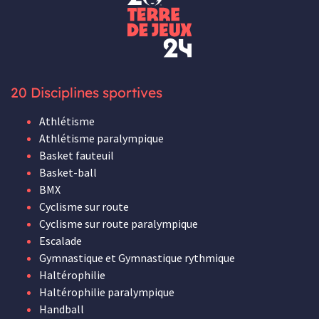
20 Disciplines sportives
Athlétisme
Athlétisme paralympique
Basket fauteuil
Basket-ball
BMX
Cyclisme sur route
Cyclisme sur route paralympique
Escalade
Gymnastique et Gymnastique rythmique
Haltérophilie
Haltérophilie paralympique
Handball