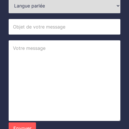
Envoyer