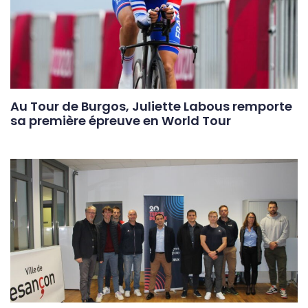
Au Tour de Burgos, Juliette Labous remporte
sa première épreuve en World Tour