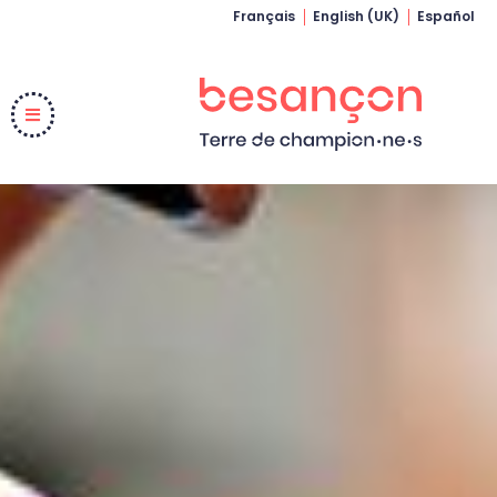
Français
English (UK)
Español