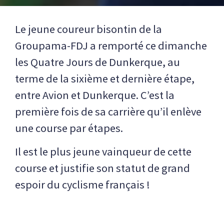
Le jeune coureur bisontin de la
Groupama-FDJ a remporté ce dimanche
les Quatre Jours de Dunkerque, au
terme de la sixième et dernière étape,
entre Avion et Dunkerque. C’est la
première fois de sa carrière qu’il enlève
une course par étapes.
Il est le plus jeune vainqueur de cette
course et justifie son statut de grand
espoir du cyclisme français !