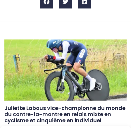
Juliette Labous vice-championne du monde
du contre-la-montre en relais mixte en
cyclisme et cinquième en individuel