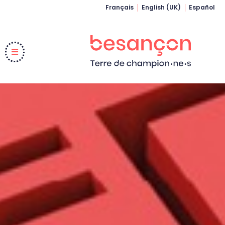
Français
English (UK)
Español