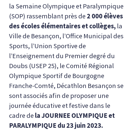
la Semaine Olympique et Paralympique
(SOP) rassemblant près de
2 000 élèves
des écoles élémentaires et collèges,
la
Ville de Besançon, l’Office Municipal des
Sports, l’Union Sportive de
l’Enseignement du Premier degré du
Doubs (USEP 25), le Comité Régional
Olympique Sportif de Bourgogne
Franche-Comté, Décathlon Besançon se
sont associés afin de proposer une
journée éducative et festive dans le
cadre de
la JOURNEE OLYMPIQUE et
PARALYMPIQUE du 23 juin 2023.