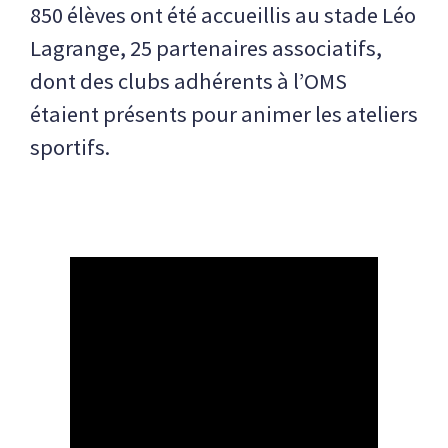
850 élèves ont été accueillis au stade Léo
Lagrange, 25 partenaires associatifs,
dont des clubs adhérents à l’OMS
étaient présents pour animer les ateliers
sportifs.