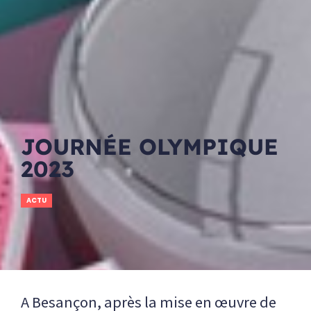
JOURNÉE OLYMPIQUE
2023
ACTU
A Besançon, après la mise en œuvre de