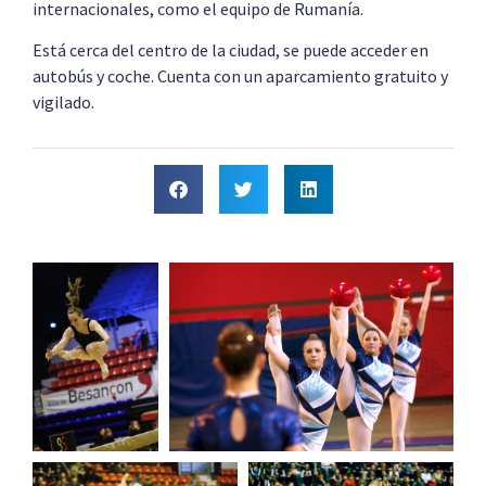
internacionales, como el equipo de Rumanía.
Está cerca del centro de la ciudad, se puede acceder en
autobús y coche. Cuenta con un aparcamiento gratuito y
vigilado.