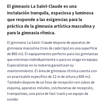
El gimnasio La Saint-Claude es una
instalación tranquila, espaciosa y luminosa
que responde a las exigencias para la
práctica de la gimnasia artística masculina y
para la gimnasia rítmica.
El gimnasio La Saint-Claude dispone de aparatos de
gimnasia masculina (tres de cada tipo) en una superficie
de 800 m2. El equipamiento perfecto para los gimnastas
que entrenan individualmente o para un stage en equipo.
Especialistas en la materia garantizan su
mantenimiento. El área de gimnasia rítmica cuenta con
un practicable específico de 12 m de altura y 600 m2.
También dispone de un foso de recepción con cubos de
espuma, aparatos móviles, colchonetas de recepción,
trampolines, una pista de fast track y un equipo de
sonido.