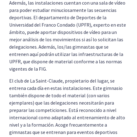
Además, las instalaciones cuentan con una sala de vídeo
para poder estudiar minuciosamente las secuencias
deportivas. El departamento de Deportes de la
Universidad del Franco Condado (UPFR), experto en este
ámbito, puede aportar dispositivos de vídeo para un
mejor análisis de los movimientos si así lo solicitan las
delegaciones. Además, los/las gimnastas que se
entrenen aquí podrán utilizar las infraestructuras de la
UPFR, que dispone de material conforme a las normas
vigentes de la FIG.
El club de La Saint-Claude, propietario del lugar, se
entrena cada día en estas instalaciones. Este gimnasio
también dispone de todo el material (con varios
ejemplares) que las delegaciones necesitarán para
preparar las competiciones. Está reconocido a nivel
internacional como adaptado al entrenamiento de alto
nivel y a la formación. Acoge frecuentemente a
gimnastas que se entrenan para eventos deportivos