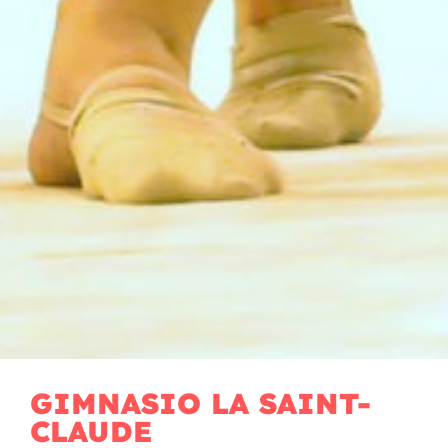
GIMNASIO LA SAINT-
CLAUDE