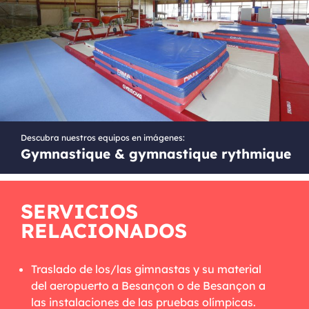
Descubra nuestros equipos en imágenes:
Gymnastique & gymnastique rythmique
SERVICIOS
RELACIONADOS
Traslado de los/las gimnastas y su material
del aeropuerto a Besançon o de Besançon a
las instalaciones de las pruebas olímpicas.