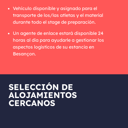
Vehículo disponible y asignado para el
transporte de los/las atletas y el material
durante todo el stage de preparación.
Un agente de enlace estará disponible 24
horas al día para ayudarle a gestionar los
aspectos logísticos de su estancia en
Besançon.
SELECCIÓN DE
ALOJAMIENTOS
CERCANOS