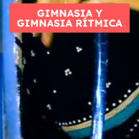
GIMNASIA Y
GIMNASIA RÍTMICA